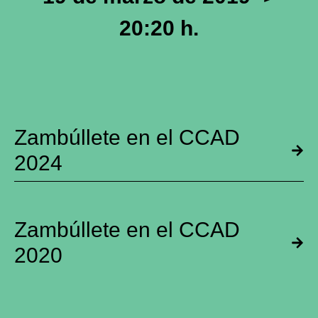
20:20 h.
Zambúllete en el CCAD
2024
Zambúllete en el CCAD
2020