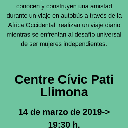
conocen y construyen una amistad
durante un viaje en autobús a través de la
África Occidental, realizan un viaje diario
mientras se enfrentan al desafío universal
de ser mujeres independientes.
Centre Cívic Pati
Llimona
14 de marzo de 2019->
19:30 h.