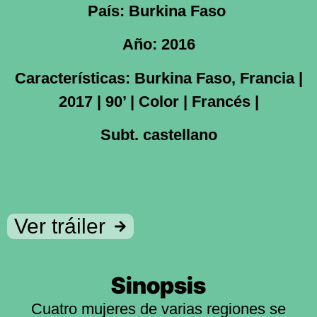
País: Burkina Faso
Año: 2016
Características: Burkina Faso, Francia |
2017 | 90’ | Color | Francés |
Subt. castellano
Ver tráiler
Sinopsis
Cuatro mujeres de varias regiones se