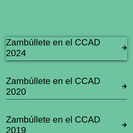
Zambúllete en el CCAD
2024
Zambúllete en el CCAD
2020
Zambúllete en el CCAD
2019