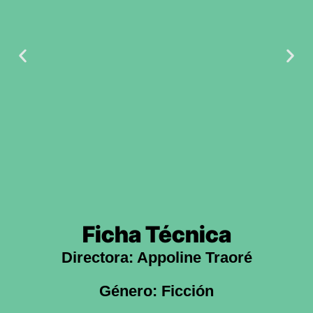
Ficha Técnica
Directora: Appoline Traoré
Género: Ficción